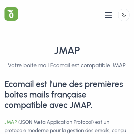
Panneau de gestion des cookies
JMAP
Votre boite mail Ecomail est compatible JMAP.
Ecomail est l'une des premières
boîtes mails française
compatible avec JMAP.
JMAP
(JSON Meta Application Protocol) est un
protocole moderne pour la gestion des emails, conçu