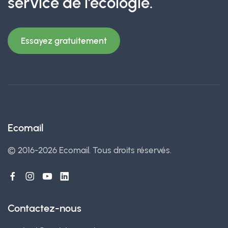
service de l'écologie.
Essayez gratuitement
Ecomail
© 2016-2026 Ecomail.
Tous droits réservés.
Contactez-nous