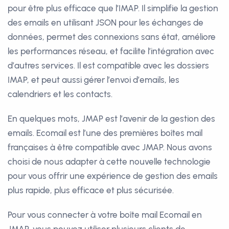
pour être plus efficace que l’IMAP. Il simplifie la gestion
des emails en utilisant JSON pour les échanges de
données, permet des connexions sans état, améliore
les performances réseau, et facilite l’intégration avec
d’autres services. Il est compatible avec les dossiers
IMAP, et peut aussi gérer l’envoi d’emails, les
calendriers et les contacts.
En quelques mots, JMAP est l’avenir de la gestion des
emails. Ecomail est l’une des premières boîtes mail
françaises à être compatible avec JMAP. Nous avons
choisi de nous adapter à cette nouvelle technologie
pour vous offrir une expérience de gestion des emails
plus rapide, plus efficace et plus sécurisée.
Pour vous connecter à votre boîte mail Ecomail en