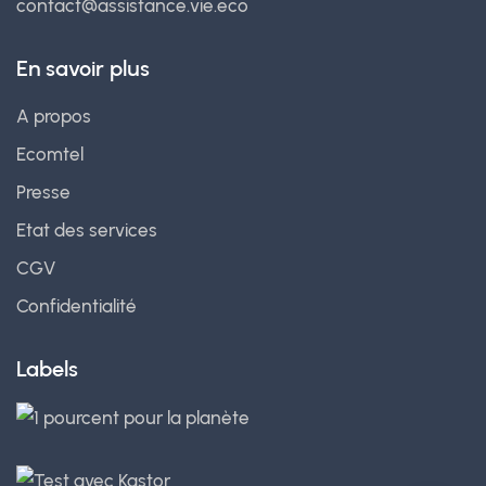
contact@assistance.vie.eco
En savoir plus
A propos
Ecomtel
Presse
Etat des services
CGV
Confidentialité
Labels