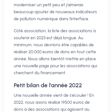
moderniser un petit peu et j'aimerais
beaucoup ajouter de nouveaux indicateurs
de pollution numérique dans l'interface.
Côté association, la liste des associations à
soutenir en 2023 est déjà longue. Au
minimum, nous devrions être capables de
réaliser 20.000 euros de dons en tout cette
année. Nous allons bientôt mettre en place
une nouvelle page pour les associations qui
cherchent du financement.
Petit bilan de l'année 2022
Une nouvelle année vient de s'écouler ! En
2022, nous avons réalisé 19500 euros de
dons à des associations qui agissent au