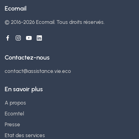
Ecomail
© 2016-2026 Ecomail.
Tous droits réservés.
Contactez-nous
contact@assistance.vie.eco
En savoir plus
A propos
Ecomtel
Presse
Etat des services