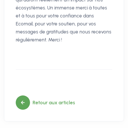
écosystèmes. Un immense merci à toutes
et à tous pour votre confiance dans
Ecomail, pour votre soutien, pour vos
messages de gratitudes que nous recevons
régulièrement. Merci !
Retour aux articles