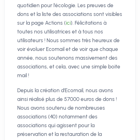
quotidien pour l'écologie. Les preuves de
dons et la liste des associations sont visibles
sur la page Actions (
ici
). Félicitations à
toutes nos utilisatrices et à tous nos
utilisateurs ! Nous sommes très heureux de
voir évoluer Ecomail et de voir que chaque
année, nous soutenons massivement des
associations, et cela, avec une simple boite
mail !
Depuis la création d'Ecomail, nous avons
ainsi réalisé plus de 57000 euros de dons !
Nous avons soutenu de nombreuses
associations (40) notamment des
associations qui agissent pour la
préservation et la restauration de la