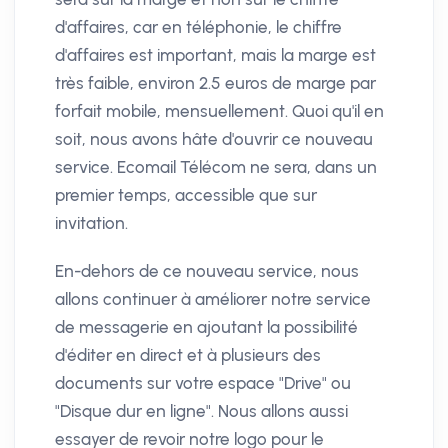
d'affaires, car en téléphonie, le chiffre
d'affaires est important, mais la marge est
très faible, environ 2.5 euros de marge par
forfait mobile, mensuellement. Quoi qu'il en
soit, nous avons hâte d'ouvrir ce nouveau
service. Ecomail Télécom ne sera, dans un
premier temps, accessible que sur
invitation.
En-dehors de ce nouveau service, nous
allons continuer à améliorer notre service
de messagerie en ajoutant la possibilité
d'éditer en direct et à plusieurs des
documents sur votre espace "Drive" ou
"Disque dur en ligne". Nous allons aussi
essayer de revoir notre logo pour le