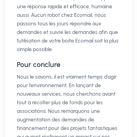
une réponse rapide et efficace, humaine
aussi. Aucun robot chez Ecomail, nous
passons tous les jours répondre aux
demandes et suivre les demandes afin que
l'utilisation de votre boite Ecomail soit la plus
simple possible.
Pour conclure
Nous le savons, il est vraiment temps d'agir
pour l'environnement. En lançant de
nouveaux services, nous cherchons avant
tout à récolter plus de fonds pour les
associations. Nous remarquons une
augmentation des demandes de
financement pour des projets fantastiques
qui auront réellement un impact sur nos