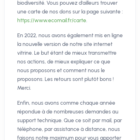
biodiversité. Vous pouvez d'ailleurs trouver
une carte de nos dons sur la page suivante :
https://www.ecomail.fr/carte
.
En 2022, nous avons également mis en ligne
la nouvelle version de notre site internet
vitrine. Le but étant de mieux transmettre
nos actions, de mieux expliquer ce que
nous proposons et comment nous le
proposons. Les retours sont plutôt bons !
Merci.
Enfin, nous avons comme chaque année
répondue à de nombreuses demandes au
support technique. Que ce soit par mail, par
téléphone, par assistance à distance, nous
faisons notre maximum pour vous apporter