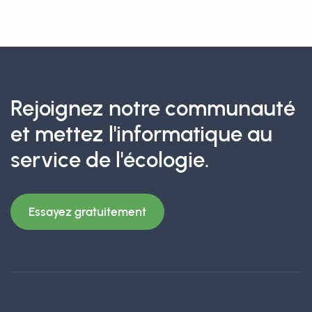
Rejoignez notre communauté
et mettez l'informatique au
service de l'écologie.
Essayez gratuitement