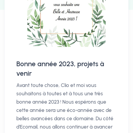
Bonne année 2023, projets à
venir
Avant toute chose, Clio et moi vous
souhaitons à toutes et à tous une très
bonne année 2023 ! Nous espérons que
cette année sera une éco-année avec de
belles avancées dans ce domaine. Du côté
d'Ecomail, nous allons continuer à avancer