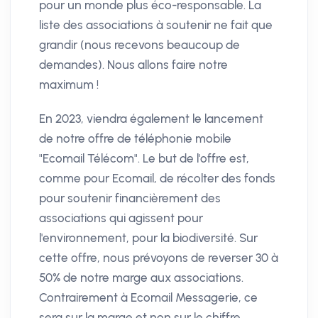
pour un monde plus éco-responsable. La
liste des associations à soutenir ne fait que
grandir (nous recevons beaucoup de
demandes). Nous allons faire notre
maximum !
En 2023, viendra également le lancement
de notre offre de téléphonie mobile
"Ecomail Télécom". Le but de l'offre est,
comme pour Ecomail, de récolter des fonds
pour soutenir financièrement des
associations qui agissent pour
l'environnement, pour la biodiversité. Sur
cette offre, nous prévoyons de reverser 30 à
50% de notre marge aux associations.
Contrairement à Ecomail Messagerie, ce
sera sur la marge et non sur le chiffre