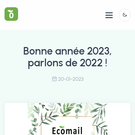
Panneau de gestion des cookies
Bonne année 2023,
parlons de 2022 !
20-01-2023