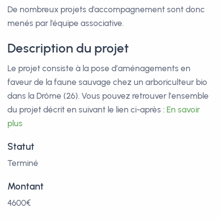
De nombreux projets d'accompagnement sont donc
menés par l'équipe associative.
Description du projet
Le projet consiste à la pose d’aménagements en
faveur de la faune sauvage chez un arboriculteur bio
dans la Drôme (26). Vous pouvez retrouver l’ensemble
du projet décrit en suivant le lien ci-après :
En savoir
plus
Statut
Terminé
Montant
4600€