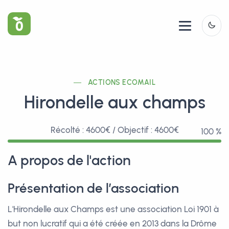
Panneau de gestion des cookies
ACTIONS ECOMAIL
Hirondelle aux champs
Récolté : 4600€ / Objectif : 4600€
100 %
A propos de l'action
Présentation de l’association
L'Hirondelle aux Champs est une association Loi 1901 à
but non lucratif qui a été créée en 2013 dans la Drôme