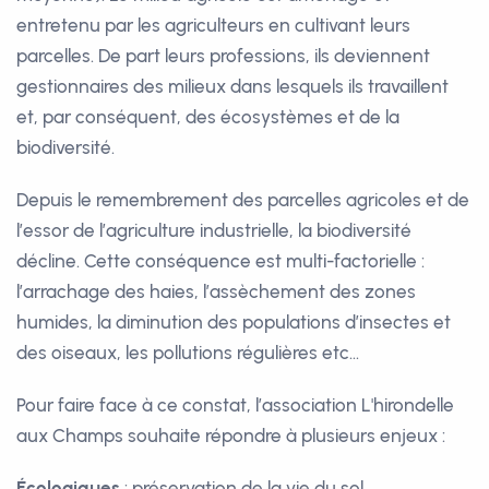
entretenu par les agriculteurs en cultivant leurs
parcelles. De part leurs professions, ils deviennent
gestionnaires des milieux dans lesquels ils travaillent
et, par conséquent, des écosystèmes et de la
biodiversité.
Depuis le remembrement des parcelles agricoles et de
l’essor de l’agriculture industrielle, la biodiversité
décline. Cette conséquence est multi-factorielle :
l’arrachage des haies, l’assèchement des zones
humides, la diminution des populations d’insectes et
des oiseaux, les pollutions régulières etc…
Pour faire face à ce constat, l’association L'hirondelle
aux Champs souhaite répondre à plusieurs enjeux :
Écologiques
: préservation de la vie du sol,