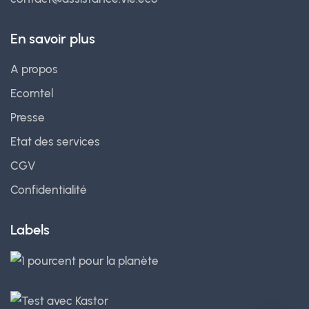
En savoir plus
A propos
Ecomtel
Presse
Etat des services
CGV
Confidentialité
Labels