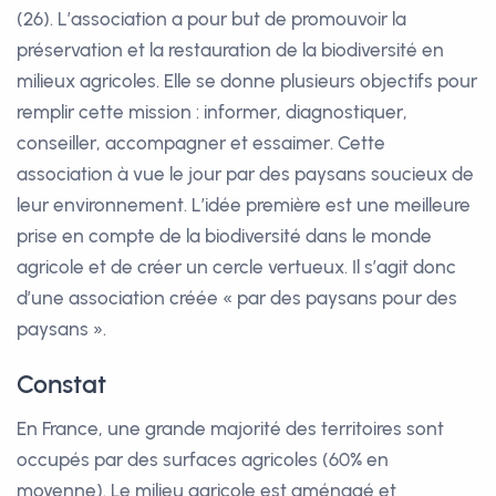
(26). L’association a pour but de promouvoir la
préservation et la restauration de la biodiversité en
milieux agricoles. Elle se donne plusieurs objectifs pour
remplir cette mission : informer, diagnostiquer,
conseiller, accompagner et essaimer. Cette
association à vue le jour par des paysans soucieux de
leur environnement. L’idée première est une meilleure
prise en compte de la biodiversité dans le monde
agricole et de créer un cercle vertueux. Il s’agit donc
d’une association créée « par des paysans pour des
paysans ».
Constat
En France, une grande majorité des territoires sont
occupés par des surfaces agricoles (60% en
moyenne). Le milieu agricole est aménagé et