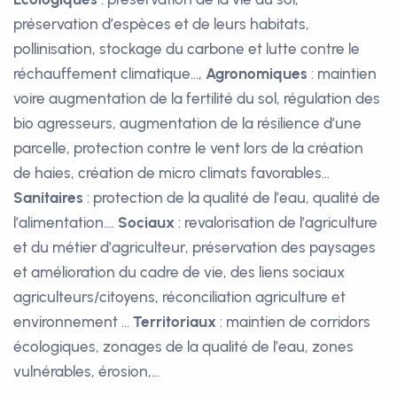
préservation d’espèces et de leurs habitats,
pollinisation, stockage du carbone et lutte contre le
réchauffement climatique…,
Agronomiques
: maintien
voire augmentation de la fertilité du sol, régulation des
bio agresseurs, augmentation de la résilience d’une
parcelle, protection contre le vent lors de la création
de haies, création de micro climats favorables…
Sanitaires
: protection de la qualité de l’eau, qualité de
l’alimentation….
Sociaux
: revalorisation de l’agriculture
et du métier d’agriculteur, préservation des paysages
et amélioration du cadre de vie, des liens sociaux
agriculteurs/citoyens, réconciliation agriculture et
environnement …
Territoriaux
: maintien de corridors
écologiques, zonages de la qualité de l’eau, zones
vulnérables, érosion,…