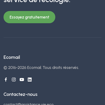
Essayez gratuitement
Ecomail
© 2016-2026 Ecomail.
Tous droits réservés.
Contactez-nous
contact@assistance.vie.eco